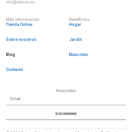
info@dalcon.es
Más información
Beneficios
Tienda Online
Hogar
Sobre nosotros
Jardín
Blog
Mascotas
Contacto
Newsletter
SUSCRIBIRME