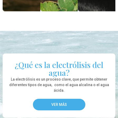
¿Qué es la electrólisis del
agua?
La electrólisis es un proceso clave, que permite obtener
diferentes tipos de agua, como el agua alcalina o el agua
ácida.
VER MÁS