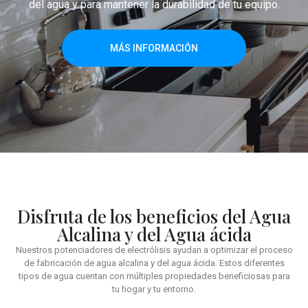
del agua y para mantener la durabilidad de tu equipo.
MÁS INFORMACIÓN
Disfruta de los beneficios del Agua
Alcalina y del Agua ácida
Nuestros potenciadores de electrólisis ayudan a optimizar el proceso
de fabricación de agua alcalina y del agua ácida. Estos diferentes
tipos de agua cuentan con múltiples propiedades beneficiosas para
tu hogar y tu entorno.