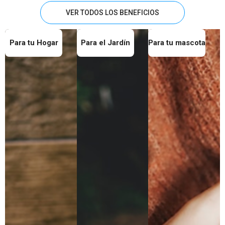
VER TODOS LOS BENEFICIOS
Para tu Hogar
Para el Jardín
Para tu mascota