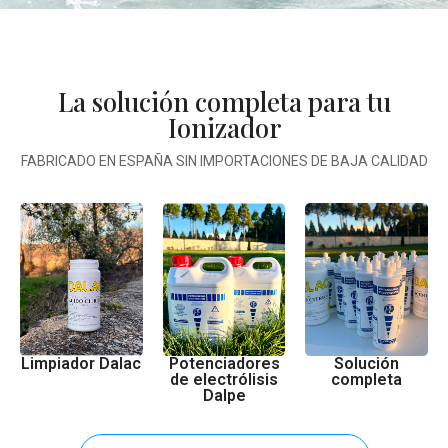
La solución completa para tu
Ionizador
FABRICADO EN ESPAÑA SIN IMPORTACIONES DE BAJA CALIDAD
Potenciadores
Solución
Limpiador Dalac
de electrólisis
completa
Dalpe