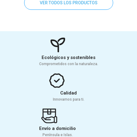
VER TODOS LOS PRODUCTOS
Ecológicos y sostenibles
Comprometidos con la naturaleza.
Calidad
Innovamos para ti.
Envío a domicilio
Península e Islas.